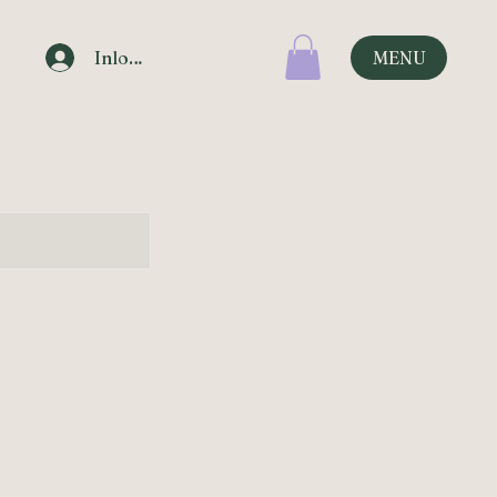
Inloggen
MENU