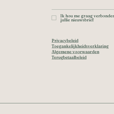
Ik hou me graag verbonden
jullie nieuwsbrief
Privacybeleid
Toegankelijkheidsverklaring
Algemene voorwaarden
Terugbetaalbeleid