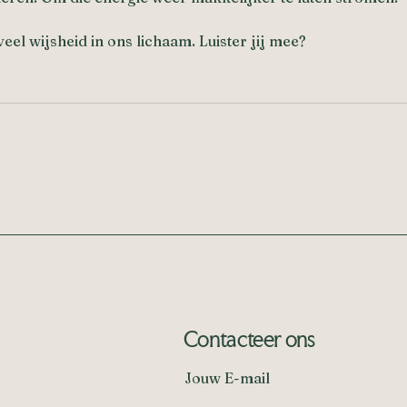
eel wijsheid in ons lichaam. Luister jij mee?
Contacteer ons
Jouw E-mail