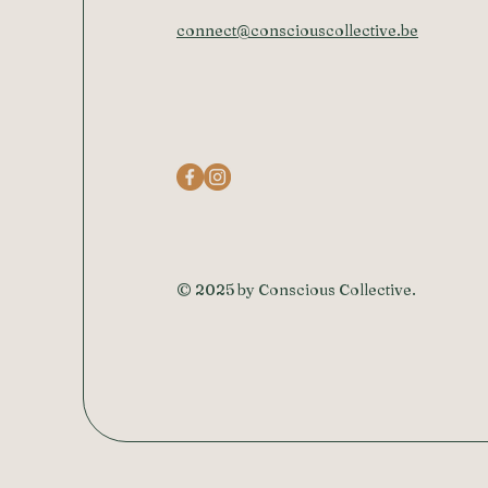
connect@consciouscollective.be
© 2025 by Conscious Collective.