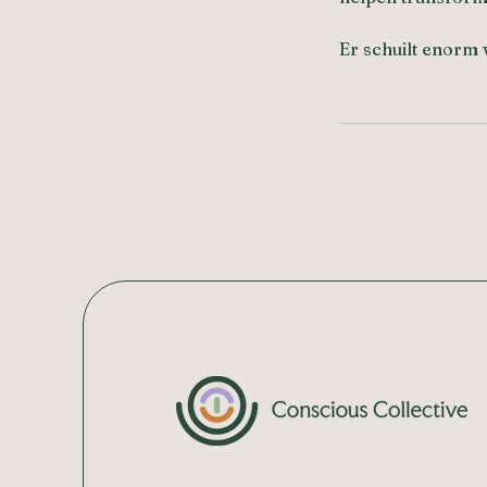
Er schuilt enorm v