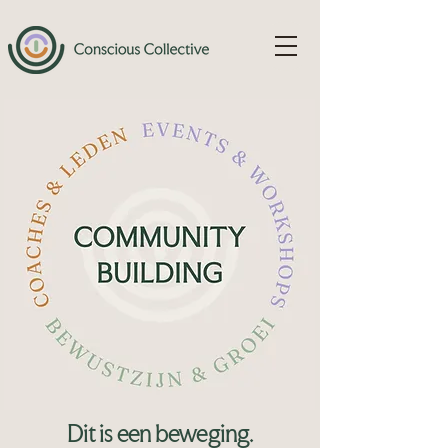
Dit is een beweging.