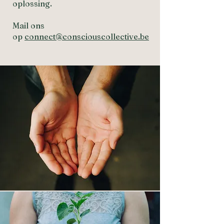
oplossing.
Mail ons
op
connect@consciouscollective.be