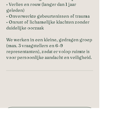
• Verlies en rouw (langer dan 1 jaar
geleden)
• Onverwerkte gebeurtenissen of trauma
• Onrust of lichamelijke klachten zonder
duidelijke oorzaak
We werken in een kleine, gedragen groep
(max. 3 vraagstellers en 6–9
representanten), zodat er volop ruimte is
voor persoonlijke aandacht en veiligheid.