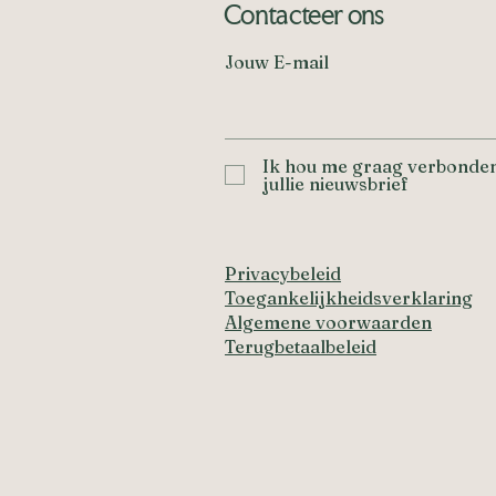
Contacteer ons
Jouw E-mail
Ik hou me graag verbonden
jullie nieuwsbrief
Privacybeleid
Toegankelijkheidsverklaring
Algemene voorwaarden
Terugbetaalbeleid