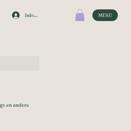
Inloggen
MENU
ngs en andere