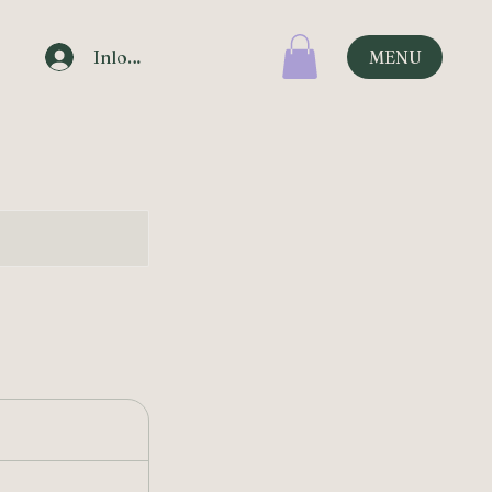
Inloggen
MENU