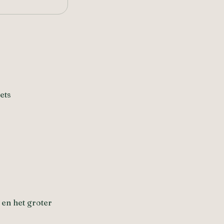
ets
 en het groter