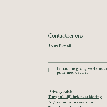
Contacteer ons
Jouw E-mail
Ik hou me graag verbonden
jullie nieuwsbrief
Privacybeleid
Toegankelijkheidsverklaring
Algemene voorwaarden