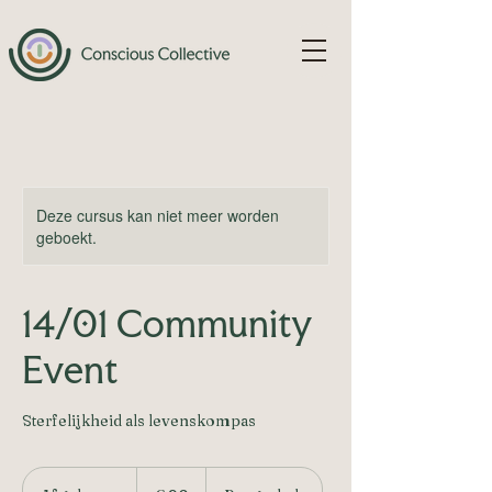
Deze cursus kan niet meer worden
geboekt.
14/01 Community
Event
Sterfelijkheid als levenskompas
20
euro