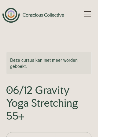
Deze cursus kan niet meer worden
geboekt.
06/12 Gravity
Yoga Stretching
55+
30