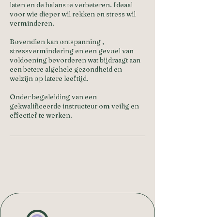
laten en de balans te verbeteren. Ideaal
voor wie dieper wil rekken en stress wil
verminderen.
Bovendien kan ontspanning ,
stressvermindering en een gevoel van
voldoening bevorderen wat bijdraagt aan
een betere algehele gezondheid en
welzijn op latere leeftijd.
Onder begeleiding van een
gekwalificeerde instructeur om veilig en
effectief te werken.