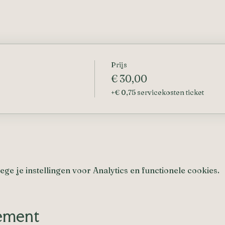
Prijs
€ 30,00
+€ 0,75 servicekosten ticket
e je instellingen voor Analytics en functionele cookies.
nement