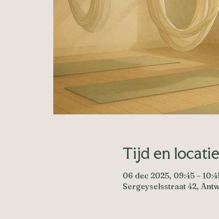
Tijd en locati
06 dec 2025, 09:45 – 10:4
Sergeyselsstraat 42, Ant