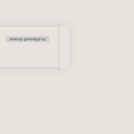
Verkoop geëindigd op