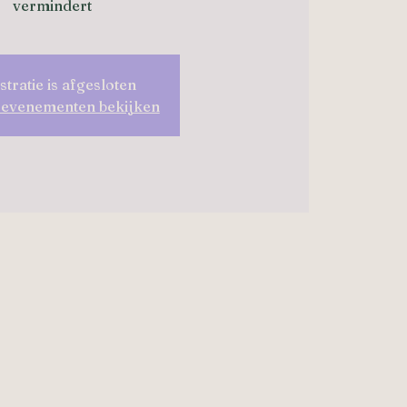
vermindert
stratie is afgesloten
 evenementen bekijken