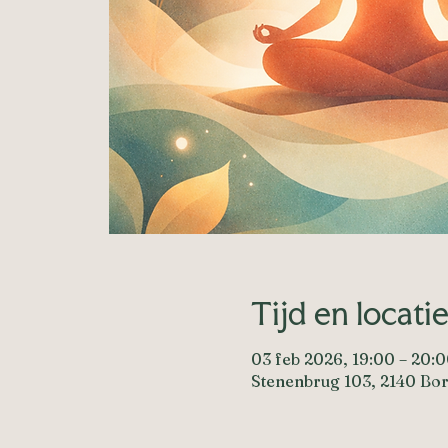
Tijd en locati
03 feb 2026, 19:00 – 20:
Stenenbrug 103, 2140 Bor