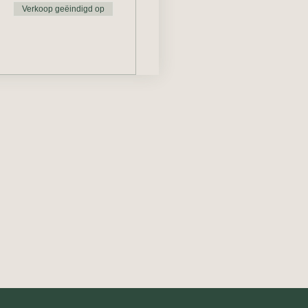
Verkoop geëindigd op