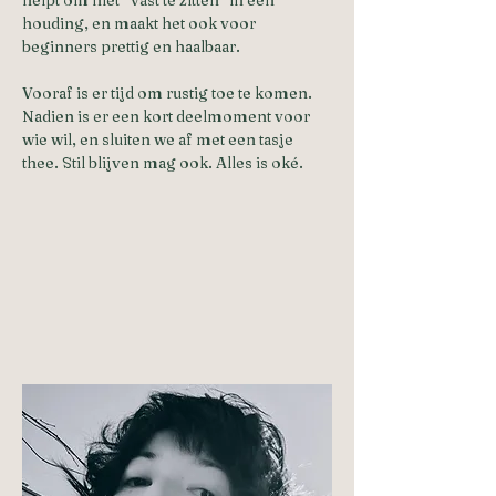
houding, en maakt het ook voor 
beginners prettig en haalbaar.
Vooraf is er tijd om rustig toe te komen. 
Nadien is er een kort deelmoment voor 
wie wil, en sluiten we af met een tasje 
thee. Stil blijven mag ook. Alles is oké.