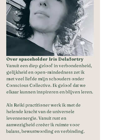
Over spaceholder Iris Delafortry
Vanuit een diep geloof in verbondenheid, 
gelijkheid en open-mindedness zet ik 
met veel liefde mijn schouders onder 
Conscious Collective. Ik geloof dat we 
elkaar kunnen inspireren en blijven leren.
Als Reiki practitioner werk ik met de 
helende kracht van de universele 
levensenergie. Vanuit rust en 
aanwezigheid creëer ik ruimte voor 
balans, bewustwording en verbinding.