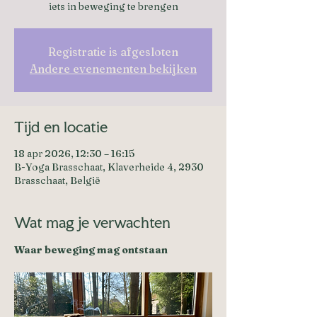
iets in beweging te brengen
Registratie is afgesloten
Andere evenementen bekijken
Tijd en locatie
18 apr 2026, 12:30 – 16:15
B-Yoga Brasschaat, Klaverheide 4, 2930
Brasschaat, België
Wat mag je verwachten
Waar beweging mag ontstaan