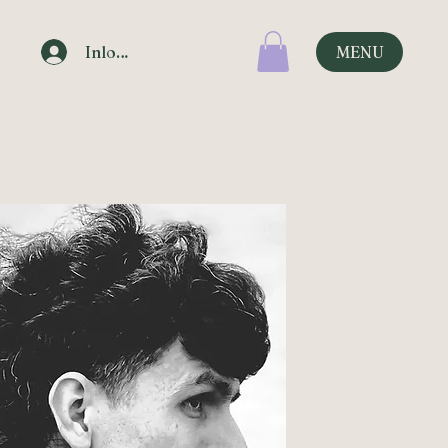
Inloggen
MENU