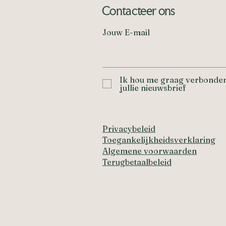
Contacteer ons
Jouw E-mail
Ik hou me graag verbonden
jullie nieuwsbrief
Privacybeleid
Toegankelijkheidsverklaring
Algemene voorwaarden
Terugbetaalbeleid