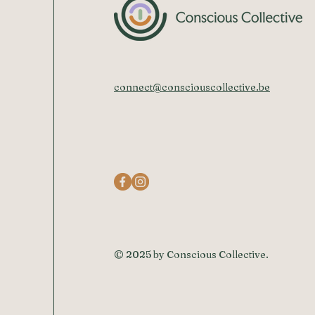
connect@consciouscollective.be
© 2025 by Conscious Collective.