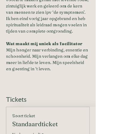
zintuiglijk werk en geleerd om de kern 
van mensen te zien ipv ‘de symptomen’. 
Ik ben eind vorig jaar opgebrand en heb 
spiritualiteit als leidraad mogen voelen in 
tijden van complete ontgronding.
Wat maakt mij uniek als facilitator
Mijn honger naar verbinding, essentie en 
schoonheid. Mijn verlangen om elke dag 
meer in liefde te leven. Mijn speelsheid 
en goesting in ‘t leven.
Tickets
Soort ticket
Standaardticket