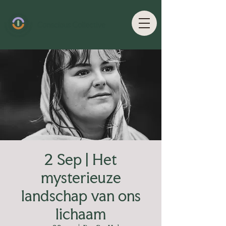
2 Sep | Het
mysterieuze
landschap van ons
lichaam